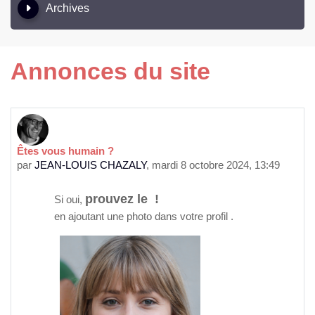
Archives
Annonces du site
Êtes vous humain ?
par
JEAN-LOUIS CHAZALY
,
mardi 8 octobre 2024, 13:49
prouvez le !
Si oui,
en ajoutant une photo dans votre profil .