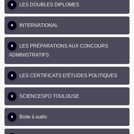
LES DOUBLES DIPLOMES
INTERNATIONAL
LES PRÉPARATIONS AUX CONCOURS
ADMINISTRATIFS
LES CERTIFICATS D'ÉTUDES POLITIQUES
SCIENCESPO TOULOUSE
Boite à outils