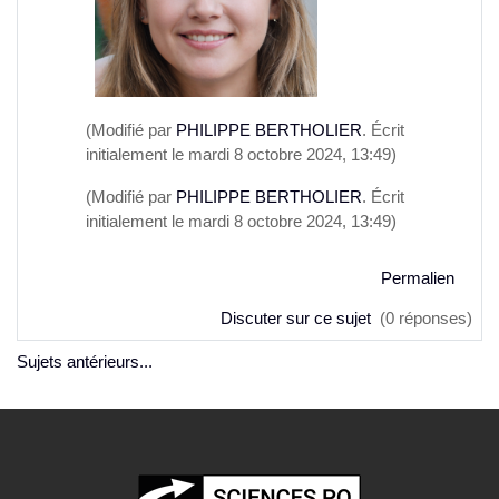
(Modifié par
PHILIPPE BERTHOLIER
. Écrit
initialement le mardi 8 octobre 2024, 13:49)
(Modifié par
PHILIPPE BERTHOLIER
. Écrit
initialement le mardi 8 octobre 2024, 13:49)
Permalien
Discuter sur ce sujet
(0 réponses)
Sujets antérieurs...