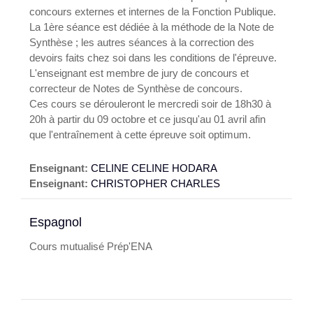
concours externes et internes de la Fonction Publique.
La 1ère séance est dédiée à la méthode de la Note de
Synthèse ; les autres séances à la correction des
devoirs faits chez soi dans les conditions de l'épreuve.
L'enseignant est membre de jury de concours et
correcteur de Notes de Synthèse de concours.
Ces cours se dérouleront
le mercredi soir de 18h30 à
20h à partir du 09 octobre et ce jusqu'au 01 avril
afin
que l'entraînement à cette épreuve soit optimum.
Enseignant:
CELINE CELINE HODARA
Enseignant:
CHRISTOPHER CHARLES
Espagnol
Cours mutualisé Prép'ENA