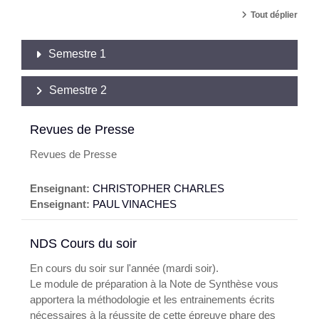
Tout déplier
Semestre 1
Semestre 2
Revues de Presse
Revues de Presse
Enseignant:
CHRISTOPHER CHARLES
Enseignant:
PAUL VINACHES
NDS Cours du soir
En cours du soir sur l'année (mardi soir).
Le module de préparation à la Note de Synthèse vous
apportera la méthodologie et les entrainements écrits
nécessaires à la réussite de cette épreuve phare des