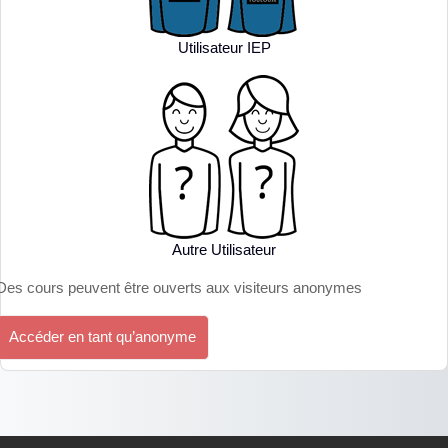
Utilisateur IEP
Autre Utilisateur
Des cours peuvent être ouverts aux visiteurs anonymes
Accéder en tant qu’anonyme