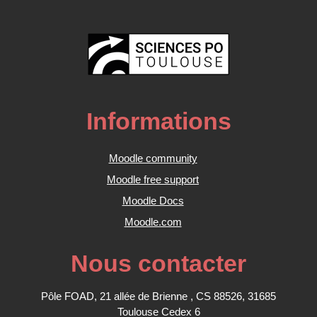
Informations
Moodle community
Moodle free support
Moodle Docs
Moodle.com
Nous contacter
Pôle FOAD, 21 allée de Brienne , CS 88526, 31685
Toulouse Cedex 6