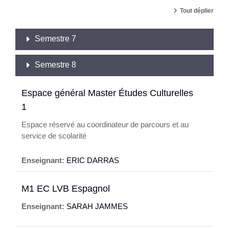
Tout déplier
Semestre 7
Semestre 8
Espace général Master Études Culturelles
1
Espace réservé au coordinateur de parcours et au
service de scolarité
Enseignant:
ERIC DARRAS
M1 EC LVB Espagnol
Enseignant:
SARAH JAMMES