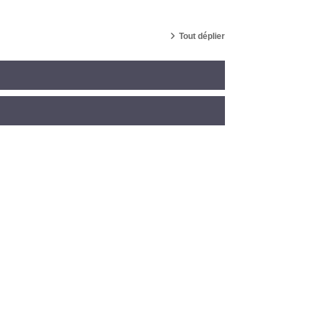
Tout déplier