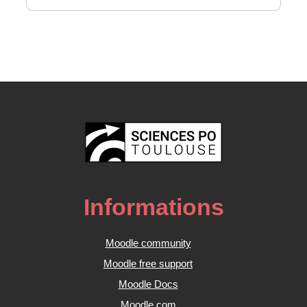
Informations
Moodle community
Moodle free support
Moodle Docs
Moodle.com