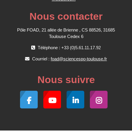
Nous contacter
Pôle FOAD, 21 allée de Brienne , CS 88526, 31685
Toulouse Cedex 6
Téléphone : +33 (0)5.61.11.17.92
Courriel :
foad@sciencespo-toulouse.fr
Nous suivre