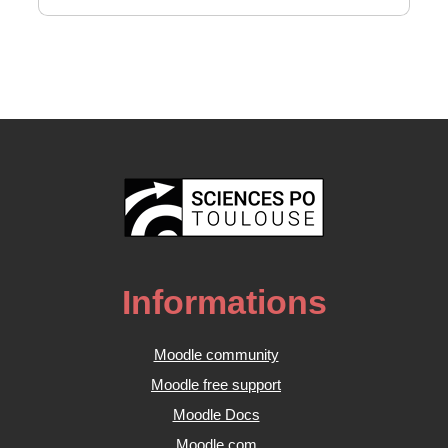
Informations
Moodle community
Moodle free support
Moodle Docs
Moodle.com