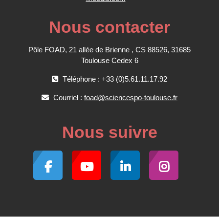
Nous contacter
Pôle FOAD, 21 allée de Brienne , CS 88526, 31685
Toulouse Cedex 6
Téléphone : +33 (0)5.61.11.17.92
Courriel :
foad@sciencespo-toulouse.fr
Nous suivre