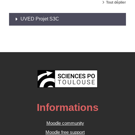
Tout déplier
UVED Projet S3C
Informations
Moodle community
Moodle free support