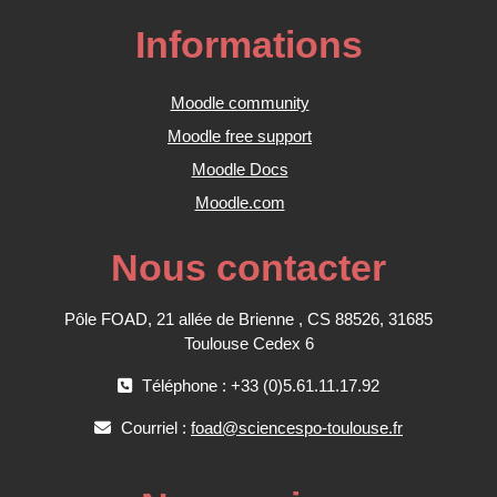
Informations
Moodle community
Moodle free support
Moodle Docs
Moodle.com
Nous contacter
Pôle FOAD, 21 allée de Brienne , CS 88526, 31685
Toulouse Cedex 6
Téléphone : +33 (0)5.61.11.17.92
Courriel :
foad@sciencespo-toulouse.fr