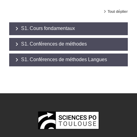
Tout déplier
S1. Cours fondamentaux
S1. Conférences de méthodes
S1. Conférences de méthodes Langues