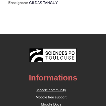
Enseignant:
GILDAS TANGUY
Informations
Moodle community
Moodle free support
Moodle Docs