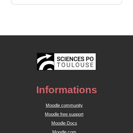
Informations
Moodle community
Moodle free support
Moodle Docs
Moodle.com