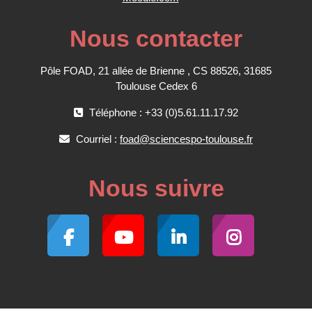
Nous contacter
Pôle FOAD, 21 allée de Brienne , CS 88526, 31685
Toulouse Cedex 6
Téléphone : +33 (0)5.61.11.17.92
Courriel :
foad@sciencespo-toulouse.fr
Nous suivre