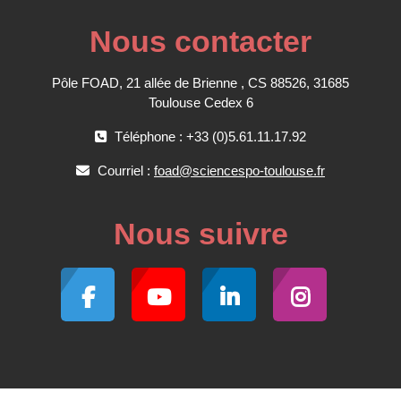
Nous contacter
Pôle FOAD, 21 allée de Brienne , CS 88526, 31685
Toulouse Cedex 6
Téléphone : +33 (0)5.61.11.17.92
Courriel :
foad@sciencespo-toulouse.fr
Nous suivre