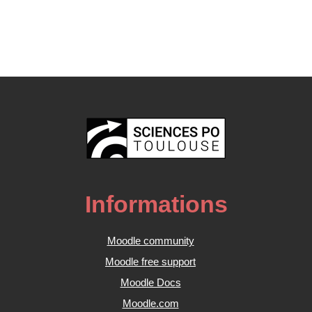
Informations
Moodle community
Moodle free support
Moodle Docs
Moodle.com