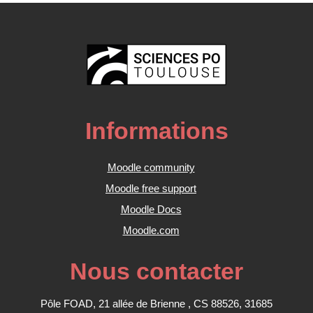
Informations
Moodle community
Moodle free support
Moodle Docs
Moodle.com
Nous contacter
Pôle FOAD, 21 allée de Brienne , CS 88526, 31685