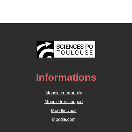
Informations
Moodle community
Moodle free support
Moodle Docs
Moodle.com