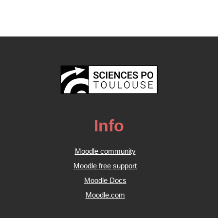
Info
Moodle community
Moodle free support
Moodle Docs
Moodle.com