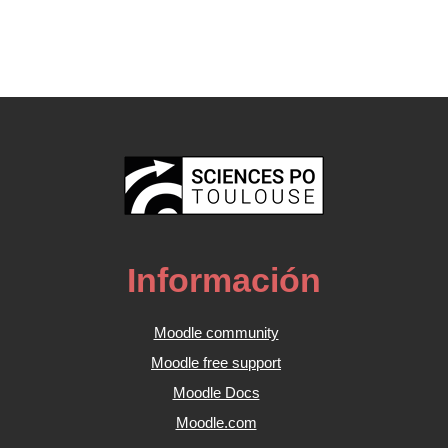
Información
Moodle community
Moodle free support
Moodle Docs
Moodle.com