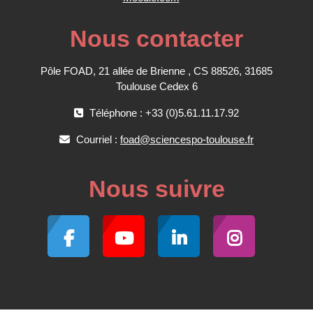
Nous contacter
Pôle FOAD, 21 allée de Brienne , CS 88526, 31685
Toulouse Cedex 6
Téléphone : +33 (0)5.61.11.17.92
Courriel :
foad@sciencespo-toulouse.fr
Nous suivre