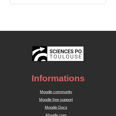
Informations
Moodle community
Moodle free support
Moodle Docs
Moodle.com