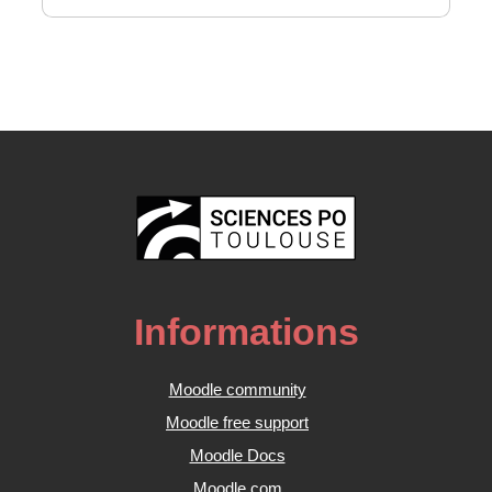
Informations
Moodle community
Moodle free support
Moodle Docs
Moodle.com