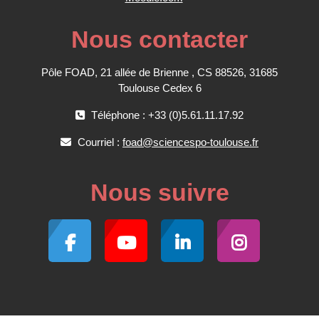
Nous contacter
Pôle FOAD, 21 allée de Brienne , CS 88526, 31685
Toulouse Cedex 6
Téléphone : +33 (0)5.61.11.17.92
Courriel :
foad@sciencespo-toulouse.fr
Nous suivre