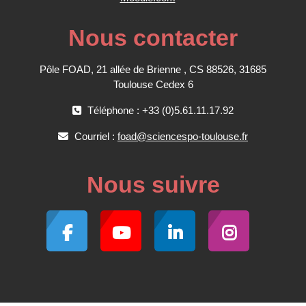
Nous contacter
Pôle FOAD, 21 allée de Brienne , CS 88526, 31685
Toulouse Cedex 6
Téléphone : +33 (0)5.61.11.17.92
Courriel :
foad@sciencespo-toulouse.fr
Nous suivre