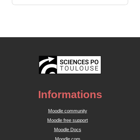
Informations
Moodle community
Moodle free support
Moodle Docs
Moodle.com