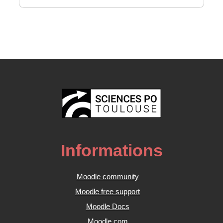
Informations
Moodle community
Moodle free support
Moodle Docs
Moodle.com