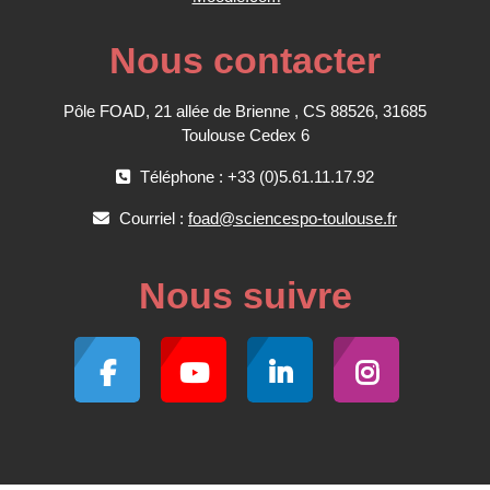
Nous contacter
Pôle FOAD, 21 allée de Brienne , CS 88526, 31685
Toulouse Cedex 6
Téléphone : +33 (0)5.61.11.17.92
Courriel :
foad@sciencespo-toulouse.fr
Nous suivre