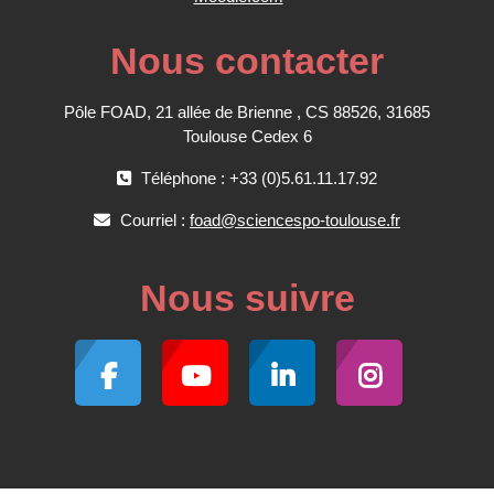
Nous contacter
Pôle FOAD, 21 allée de Brienne , CS 88526, 31685
Toulouse Cedex 6
Téléphone : +33 (0)5.61.11.17.92
Courriel :
foad@sciencespo-toulouse.fr
Nous suivre