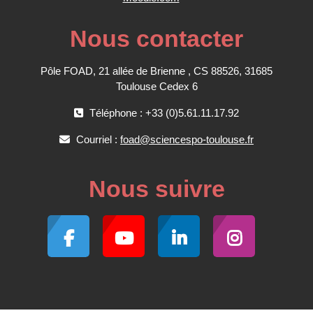
Nous contacter
Pôle FOAD, 21 allée de Brienne , CS 88526, 31685
Toulouse Cedex 6
Téléphone : +33 (0)5.61.11.17.92
Courriel :
foad@sciencespo-toulouse.fr
Nous suivre