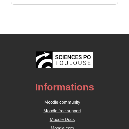
Informations
Moodle community
Moodle free support
Moodle Docs
Moodle.com