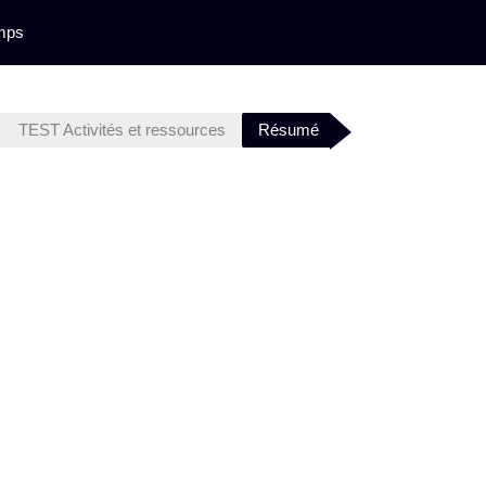
mps
TEST Activités et ressources
Résumé