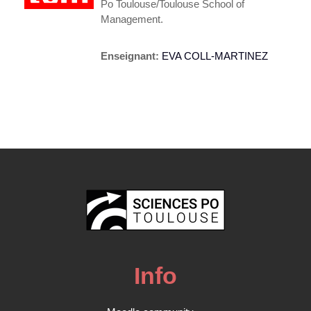
Po Toulouse/Toulouse School of
Management.
Enseignant:
EVA COLL-MARTINEZ
Info