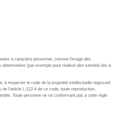
 données à caractère personnel, comme l’image des
 déterminées (par exemple pour réaliser des tutoriels liés à
 à respecter le code de la propriété intellectuelle régissant
u de l’article L.122-4 de ce code, toute reproduction,
interdite. Toute personne ne se conformant pas à cette règle