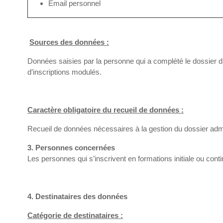
Email personnel
Sources des données :
Données saisies par la personne qui a complété le dossier d’i
d’inscriptions modulés.
Caractère obligatoire du recueil de données :
Recueil de données nécessaires à la gestion du dossier admin
3. Personnes concernées
Les personnes qui s’inscrivent en formations initiale ou cont
4. Destinataires des données
Catégorie de destinataires :