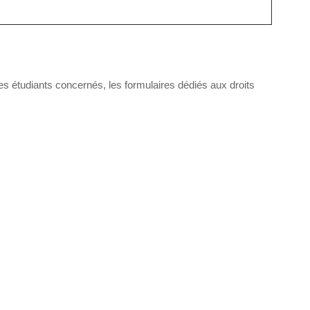
les étudiants concernés, les formulaires dédiés aux droits