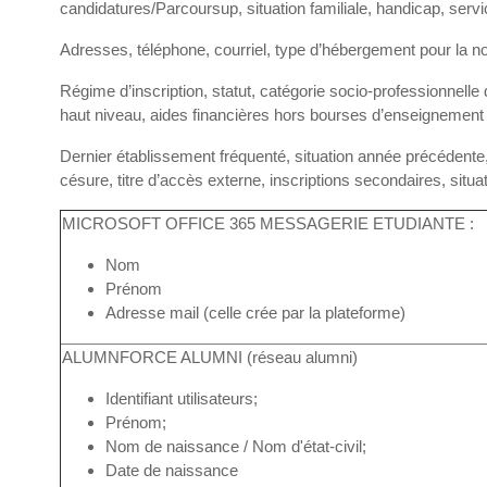
candidatures/Parcoursup, situation familiale, handicap, servi
Adresses, téléphone, courriel, type d’hébergement pour la n
Régime d’inscription, statut, catégorie socio-professionnelle 
haut niveau, aides financières hors bourses d’enseignement 
Dernier établissement fréquenté, situation année précédente,
césure, titre d’accès externe, inscriptions secondaires, situat
MICROSOFT OFFICE 365 MESSAGERIE ETUDIANTE :
Nom
Prénom
Adresse mail (celle crée par la plateforme)
ALUMNFORCE ALUMNI (réseau alumni)
Identifiant utilisateurs;
Prénom;
Nom de naissance / Nom d'état-civil;
Date de naissance