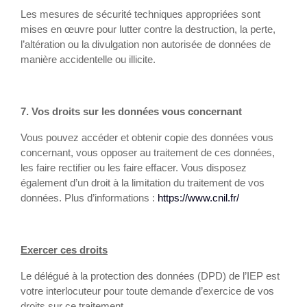
Les mesures de sécurité techniques appropriées sont
mises en œuvre pour lutter contre la destruction, la perte,
l’altération ou la divulgation non autorisée de données de
manière accidentelle ou illicite.
7. Vos droits sur les données vous concernant
Vous pouvez accéder et obtenir copie des données vous
concernant, vous opposer au traitement de ces données,
les faire rectifier ou les faire effacer. Vous disposez
également d’un droit à la limitation du traitement de vos
données. Plus d’informations :
https://www.cnil.fr/
Exercer ces droits
Le délégué à la protection des données (DPD) de l’IEP est
votre interlocuteur pour toute demande d’exercice de vos
droits sur ce traitement.