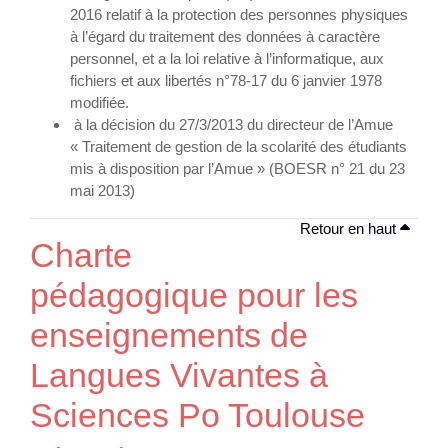
2016 relatif à la protection des personnes physiques
à l’égard du traitement des données à caractère
personnel, et a la loi relative à l’informatique, aux
fichiers et aux libertés n°78-17 du 6 janvier 1978
modifiée.
à la décision du 27/3/2013 du directeur de l’Amue
« Traitement de gestion de la scolarité des étudiants
mis à disposition par l’Amue » (BOESR n° 21 du 23
mai 2013)
Retour en haut
Charte
pédagogique pour les
enseignements de
Langues Vivantes à
Sciences Po Toulouse