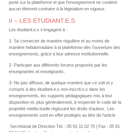
porté sur la plateforme et que l’enseignement ne contient
aucun élément contraire à la législation en vigueur.
II – LES ETUDIANT.E.S
Les étudiant.e.s s’engagent à :
1- Se connecter de manière régulière et au moins de
manière hebdomadaire à la plateforme dès l’ouverture des
enseignements, grâce à leur adresse institutionnelle.
2- Participer aux différents forums proposés par les
enseignantes et enseignants.
3- Ne pas diffuser, de quelque manière que ce soit et y
compris à des étudiant.e.s non-inscrit.e.s dans les
enseignements, les supports pédagogiques mis à leur
disposition et, plus généralement, à respecter le code de la
propriété intellectuelle régissant les droits d’auteur. Les
enseignements sont en effet protégés au titre de l’article
Secrétariat de Direction Tél. : 05 61 11 02 70 | Fax : 05 61