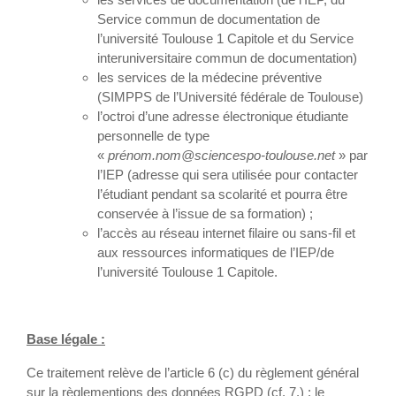
Service commun de documentation de
l’université Toulouse 1 Capitole et du Service
interuniversitaire commun de documentation)
les services de la médecine préventive
(SIMPPS de l’Université fédérale de Toulouse)
l’octroi d’une adresse électronique étudiante
personnelle de type
«
prénom.nom@sciencespo-toulouse.net
» par
l’IEP (adresse qui sera utilisée pour contacter
l’étudiant pendant sa scolarité et pourra être
conservée à l’issue de sa formation) ;
l’accès au réseau internet filaire ou sans-fil et
aux ressources informatiques de l’IEP/de
l’université Toulouse 1 Capitole.
Base légale :
Ce traitement relève de l’article 6 (c) du règlement général
sur la règlementions des données RGPD (cf. 7.) : le