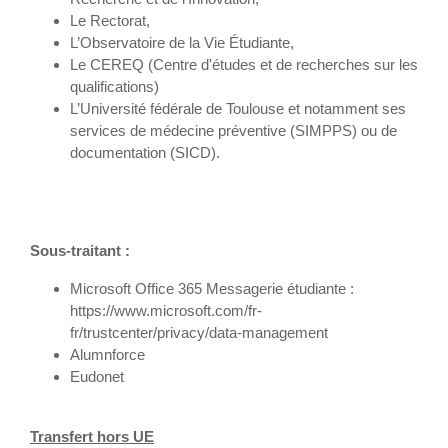
Le Rectorat,
L’Observatoire de la Vie Étudiante,
Le CEREQ (Centre d'études et de recherches sur les
qualifications)
L’Université fédérale de Toulouse et notamment ses
services de médecine préventive (SIMPPS) ou de
documentation (SICD).
Sous-traitant :
Microsoft Office 365 Messagerie étudiante :
https://www.microsoft.com/fr-
fr/trustcenter/privacy/data-management
Alumnforce
Eudonet
Transfert hors UE