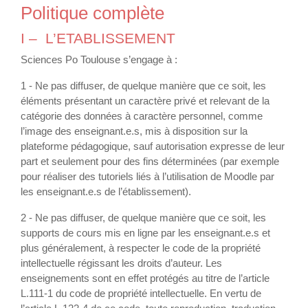
Politique complète
I – L’ETABLISSEMENT
Sciences Po Toulouse s’engage à :
1 - Ne pas diffuser, de quelque manière que ce soit, les
éléments présentant un caractère privé et relevant de la
catégorie des données à caractère personnel, comme
l’image des enseignant.e.s, mis à disposition sur la
plateforme pédagogique, sauf autorisation expresse de leur
part et seulement pour des fins déterminées (par exemple
pour réaliser des tutoriels liés à l’utilisation de Moodle par
les enseignant.e.s de l’établissement).
2 - Ne pas diffuser, de quelque manière que ce soit, les
supports de cours mis en ligne par les enseignant.e.s et
plus généralement, à respecter le code de la propriété
intellectuelle régissant les droits d’auteur. Les
enseignements sont en effet protégés au titre de l’article
L.111-1 du code de propriété intellectuelle. En vertu de