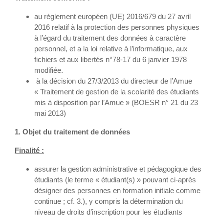
au règlement européen (UE) 2016/679 du 27 avril
2016 relatif à la protection des personnes physiques
à l’égard du traitement des données à caractère
personnel, et a la loi relative à l’informatique, aux
fichiers et aux libertés n°78-17 du 6 janvier 1978
modifiée.
à la décision du 27/3/2013 du directeur de l’Amue
« Traitement de gestion de la scolarité des étudiants
mis à disposition par l’Amue » (BOESR n° 21 du 23
mai 2013)
1. Objet du traitement de données
Finalité :
assurer la gestion administrative et pédagogique des
étudiants (le terme « étudiant(s) » pouvant ci-après
désigner des personnes en formation initiale comme
continue ; cf. 3.), y compris la détermination du
niveau de droits d’inscription pour les étudiants