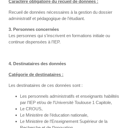
Caractère obligatoire du recueil de données :
Recueil de données nécessaires à la gestion du dossier
administratif et pédagogique de l’étudiant.
3. Personnes concernées
Les personnes qui s’inscrivent en formations initiale ou
continue dispensées à l’IEP.
4. Destinataires des données
Catégorie de destinataires :
Les destinataires de ces données sont :
Les personnels administratifs et enseignants habilités
par l’IEP et/ou de l’Université Toulouse 1 Capitole,
Le CROUS,
Le Ministère de l’éducation nationale,
Le Ministère de l’Enseignement Supérieur de la
Recherche et de l’Innovation,