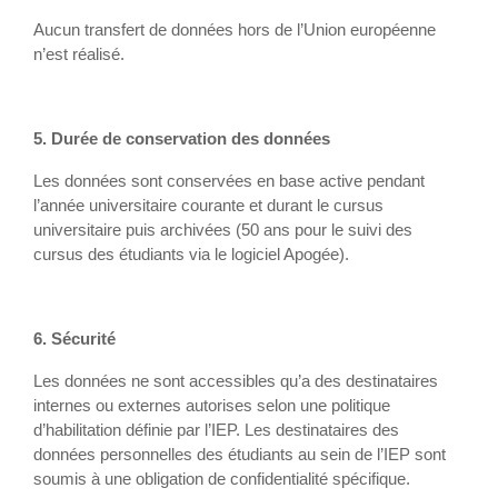
Aucun transfert de données hors de l’Union européenne
n’est réalisé.
5. Durée de conservation des données
Les données sont conservées en base active pendant
l’année universitaire courante et durant le cursus
universitaire puis archivées (50 ans pour le suivi des
cursus des étudiants via le logiciel Apogée).
6. Sécurité
Les données ne sont accessibles qu’a des destinataires
internes ou externes autorises selon une politique
d’habilitation définie par l’IEP. Les destinataires des
données personnelles des étudiants au sein de l’IEP sont
soumis à une obligation de confidentialité spécifique.