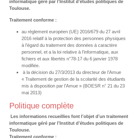
informatique géré par l’Institut d’études politiques de
Toulouse.
Traitement conforme :
au règlement européen (UE) 2016/679 du 27 avril
2016 relatif à la protection des personnes physiques
à l’égard du traitement des données à caractère
personnel, et a la loi relative à l’informatique, aux
fichiers et aux libertés n°78-17 du 6 janvier 1978
modifiée.
à la décision du 27/3/2013 du directeur de l’Amue
« Traitement de gestion de la scolarité des étudiants
mis à disposition par l’Amue » (BOESR n° 21 du 23
mai 2013)
Politique complète
Les informations recueillies font l’objet d’un traitement
informatique géré par l’Institut d’études politiques de
Toulouse.
Traitement conforme :