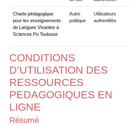
Charte pédagogique
Autre
Utilisateurs
pour les enseignements
politique
authentifiés
de Langues Vivantes à
Sciences Po Toulouse
CONDITIONS
D’UTILISATION DES
RESSOURCES
PEDAGOGIQUES EN
LIGNE
Résumé