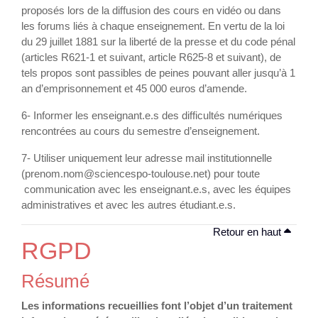
proposés lors de la diffusion des cours en vidéo ou dans
les forums liés à chaque enseignement. En vertu de la loi
du 29 juillet 1881 sur la liberté de la presse et du code pénal
(articles R621-1 et suivant, article R625-8 et suivant), de
tels propos sont passibles de peines pouvant aller jusqu’à 1
an d’emprisonnement et 45 000 euros d’amende.
6- Informer les enseignant.e.s des difficultés numériques
rencontrées au cours du semestre d’enseignement.
7- Utiliser uniquement leur adresse mail institutionnelle
(prenom.nom@sciencespo-toulouse.net) pour toute
communication avec les enseignant.e.s, avec les équipes
administratives et avec les autres étudiant.e.s.
Retour en haut
RGPD
Résumé
Les informations recueillies font l’objet d’un traitement