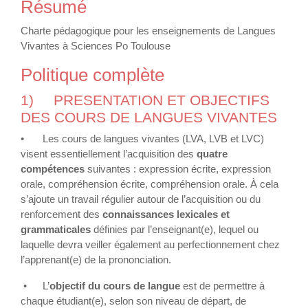
Résumé
Charte pédagogique pour les enseignements de Langues
Vivantes à Sciences Po Toulouse
Politique complète
1)
PRESENTATION ET OBJECTIFS
DES COURS DE LANGUES VIVANTES
•
Les cours de langues vivantes (LVA, LVB et LVC)
visent essentiellement l’acquisition des
quatre
compétences
suivantes : expression écrite, expression
orale, compréhension écrite, compréhension orale. À cela
s’ajoute un travail régulier autour de l’acquisition ou du
renforcement des
connaissances lexicales et
grammaticales
définies par l’enseignant(e), lequel ou
laquelle devra veiller également au perfectionnement chez
l’apprenant(e) de la prononciation.
•
L’
objectif du cours de langue
est de permettre à
chaque étudiant(e), selon son niveau de départ, de