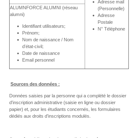
Adresse mail
ALUMNFORCE ALUMNI (réseau
(Personnelle)
alumni)
Adresse
Postale
Identifiant utilisateurs;
N° Téléphone
Prénom;
Nom de naissance / Nom
d'état-civil;
Date de naissance
Email personnel
Sources des données :
Données saisies par la personne qui a complété le dossier
d’inscription administrative (saisie en ligne ou dossier
papier) et, pour les étudiants concernés, les formulaires
dédiés aux droits d’inscriptions modulés.