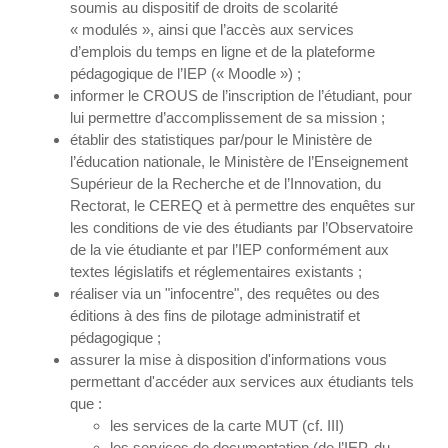
soumis au dispositif de droits de scolarité
« modulés », ainsi que l’accès aux services
d’emplois du temps en ligne et de la plateforme
pédagogique de l’IEP (« Moodle ») ;
informer le CROUS de l’inscription de l’étudiant, pour
lui permettre d’accomplissement de sa mission ;
établir des statistiques par/pour le Ministère de
l’éducation nationale, le Ministère de l’Enseignement
Supérieur de la Recherche et de l’Innovation, du
Rectorat, le CEREQ et à permettre des enquêtes sur
les conditions de vie des étudiants par l’Observatoire
de la vie étudiante et par l’IEP conformément aux
textes législatifs et réglementaires existants ;
réaliser via un "infocentre", des requêtes ou des
éditions à des fins de pilotage administratif et
pédagogique ;
assurer la mise à disposition d'informations vous
permettant d'accéder aux services aux étudiants tels
que :
les services de la carte MUT (cf. III)
les services de documentation (de l’IEP, du