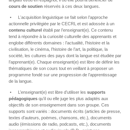
cours de soutien
réservés à ces deux langues.
•
L'acquisition linguistique se fait selon l’approche
actionnelle privilégiée par le CECRL et est adossée à un
contenu culturel
établi par l’enseignant(e). Ce contenu
tend à répondre à la curiosité culturelle des apprenants et
englobe différents domaines : l’actualité, l’histoire et la
civilisation, le cinéma, l’histoire de l’art, la politique, la
société, les cultures des pays dont la langue est étudiée par
l’apprenant(e). Chaque enseignant(e) est libre de définir les
thématiques de son cours tout en veillant à proposer un
programme fondé sur une progression de l’apprentissage
de la langue.
•
L’enseignant(e) est libre d’utiliser les
supports
pédagogiques
qu’il ou elle juge les plus adaptés aux
objectifs de son enseignement dans son groupe. Ces
supports sont variés : documents écrits (articles de presse,
textes d’auteurs, poèmes, chansons, etc.), documents
audio (émissions de radio, podcasts, etc.), documents