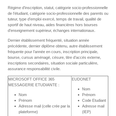
Régime d’inscription, statut, catégorie socio-professionnelle
de l’étudiant, catégorie socio-professionnelle des parents ou
tuteur, type d’emploi exercé, temps de travail, qualité de
sportif de haut niveau, aides financières hors bourses
d’enseignement supérieur, échanges internationaux.
Dernier établissement fréquenté, situation année
précédente, dernier diplôme obtenu, autre établissement
fréquente pour l’année en cours, inscription principale,
bourse, cursus aménagé, césure, titre d’accès externe,
inscriptions secondaires, situation sociale particulière,
assurance responsabilité civile.
MICROSOFT OFFICE 365
EUDONET
MESSAGERIE ETUDIANTE :
Nom
Nom
Prénom
Prénom
Code Etudiant
Adresse mail (celle crée par la
Adresse mail
plateforme)
(IEP)