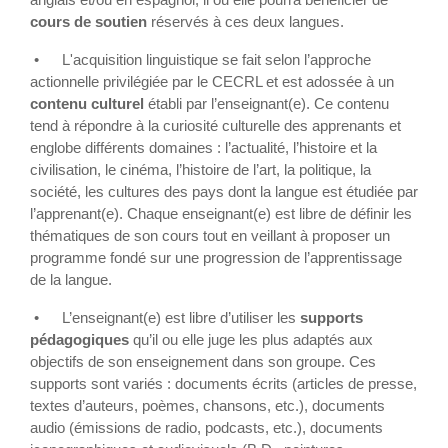
cours de soutien
réservés à ces deux langues.
•
L'acquisition linguistique se fait selon l’approche
actionnelle privilégiée par le CECRL et est adossée à un
contenu culturel
établi par l’enseignant(e). Ce contenu
tend à répondre à la curiosité culturelle des apprenants et
englobe différents domaines : l’actualité, l’histoire et la
civilisation, le cinéma, l’histoire de l’art, la politique, la
société, les cultures des pays dont la langue est étudiée par
l’apprenant(e). Chaque enseignant(e) est libre de définir les
thématiques de son cours tout en veillant à proposer un
programme fondé sur une progression de l’apprentissage
de la langue.
•
L’enseignant(e) est libre d’utiliser les
supports
pédagogiques
qu’il ou elle juge les plus adaptés aux
objectifs de son enseignement dans son groupe. Ces
supports sont variés : documents écrits (articles de presse,
textes d’auteurs, poèmes, chansons, etc.), documents
audio (émissions de radio, podcasts, etc.), documents