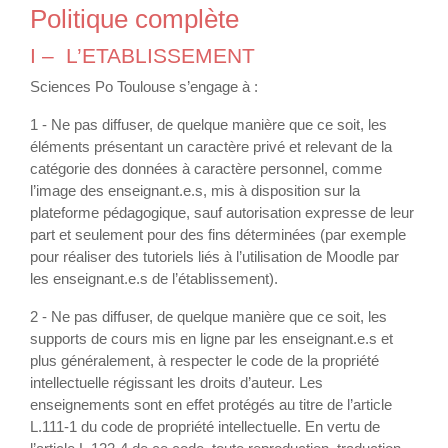
Politique complète
I – L’ETABLISSEMENT
Sciences Po Toulouse s’engage à :
1 - Ne pas diffuser, de quelque manière que ce soit, les
éléments présentant un caractère privé et relevant de la
catégorie des données à caractère personnel, comme
l’image des enseignant.e.s, mis à disposition sur la
plateforme pédagogique, sauf autorisation expresse de leur
part et seulement pour des fins déterminées (par exemple
pour réaliser des tutoriels liés à l’utilisation de Moodle par
les enseignant.e.s de l’établissement).
2 - Ne pas diffuser, de quelque manière que ce soit, les
supports de cours mis en ligne par les enseignant.e.s et
plus généralement, à respecter le code de la propriété
intellectuelle régissant les droits d’auteur. Les
enseignements sont en effet protégés au titre de l’article
L.111-1 du code de propriété intellectuelle. En vertu de