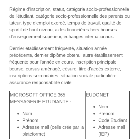
Régime d’inscription, statut, catégorie socio-professionnelle
de l’étudiant, catégorie socio-professionnelle des parents ou
tuteur, type d’emploi exercé, temps de travail, qualité de
sportif de haut niveau, aides financières hors bourses
d’enseignement supérieur, échanges internationaux.
Dernier établissement fréquenté, situation année
précédente, dernier diplôme obtenu, autre établissement
fréquente pour l’année en cours, inscription principale,
bourse, cursus aménagé, césure, titre d’accès externe,
inscriptions secondaires, situation sociale particulière,
assurance responsabilité civile.
MICROSOFT OFFICE 365
EUDONET
MESSAGERIE ETUDIANTE :
Nom
Nom
Prénom
Prénom
Code Etudiant
Adresse mail (celle crée par la
Adresse mail
plateforme)
(IEP)