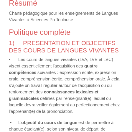
Résumé
Charte pédagogique pour les enseignements de Langues
Vivantes à Sciences Po Toulouse
Politique complète
1)
PRESENTATION ET OBJECTIFS
DES COURS DE LANGUES VIVANTES
•
Les cours de langues vivantes (LVA, LVB et LVC)
visent essentiellement l’acquisition des
quatre
compétences
suivantes : expression écrite, expression
orale, compréhension écrite, compréhension orale. À cela
s’ajoute un travail régulier autour de l’acquisition ou du
renforcement des
connaissances lexicales et
grammaticales
définies par l’enseignant(e), lequel ou
laquelle devra veiller également au perfectionnement chez
l’apprenant(e) de la prononciation.
•
L’
objectif du cours de langue
est de permettre à
chaque étudiant(e), selon son niveau de départ, de