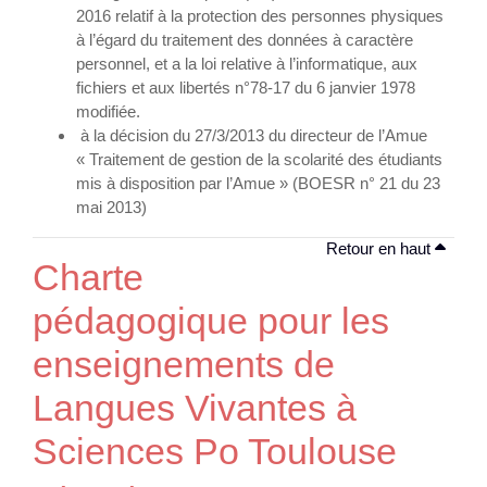
2016 relatif à la protection des personnes physiques
à l’égard du traitement des données à caractère
personnel, et a la loi relative à l’informatique, aux
fichiers et aux libertés n°78-17 du 6 janvier 1978
modifiée.
à la décision du 27/3/2013 du directeur de l’Amue
« Traitement de gestion de la scolarité des étudiants
mis à disposition par l’Amue » (BOESR n° 21 du 23
mai 2013)
Retour en haut
Charte
pédagogique pour les
enseignements de
Langues Vivantes à
Sciences Po Toulouse