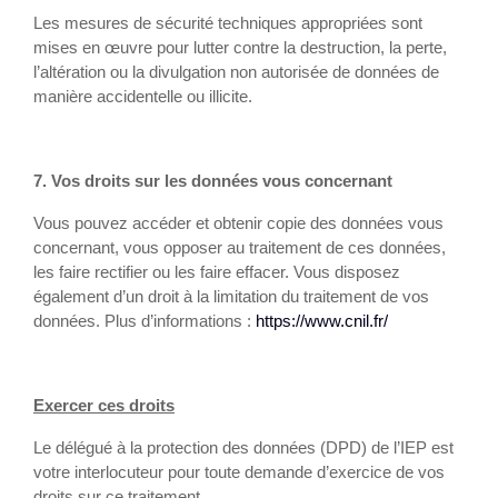
Les mesures de sécurité techniques appropriées sont
mises en œuvre pour lutter contre la destruction, la perte,
l’altération ou la divulgation non autorisée de données de
manière accidentelle ou illicite.
7. Vos droits sur les données vous concernant
Vous pouvez accéder et obtenir copie des données vous
concernant, vous opposer au traitement de ces données,
les faire rectifier ou les faire effacer. Vous disposez
également d’un droit à la limitation du traitement de vos
données. Plus d’informations :
https://www.cnil.fr/
Exercer ces droits
Le délégué à la protection des données (DPD) de l’IEP est
votre interlocuteur pour toute demande d’exercice de vos
droits sur ce traitement.