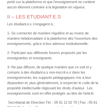
porté sur la plateforme et que l’enseignement ne contient
aucun élément contraire à la législation en vigueur.
II – LES ETUDIANT.E.S
Les étudiant.e.s s’engagent à :
1- Se connecter de manière régulière et au moins de
manière hebdomadaire à la plateforme dès l’ouverture des
enseignements, grâce à leur adresse institutionnelle.
2- Participer aux différents forums proposés par les
enseignantes et enseignants.
3- Ne pas diffuser, de quelque manière que ce soit et y
compris à des étudiant.e.s non-inscrit.e.s dans les
enseignements, les supports pédagogiques mis à leur
disposition et, plus généralement, à respecter le code de la
propriété intellectuelle régissant les droits d’auteur. Les
enseignements sont en effet protégés au titre de l’article
Secrétariat de Direction Tél. : 05 61 11 02 70 | Fax : 05 61