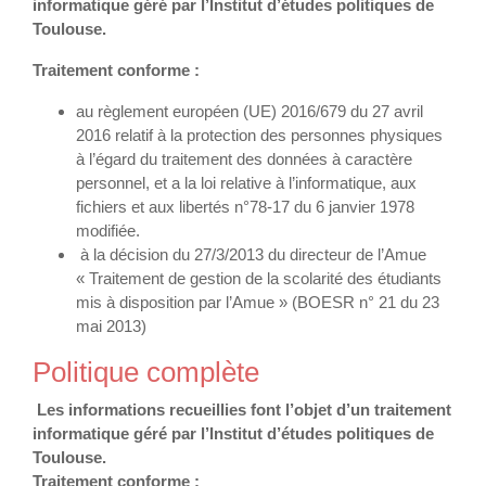
informatique géré par l’Institut d’études politiques de
Toulouse.
Traitement conforme :
au règlement européen (UE) 2016/679 du 27 avril
2016 relatif à la protection des personnes physiques
à l’égard du traitement des données à caractère
personnel, et a la loi relative à l’informatique, aux
fichiers et aux libertés n°78-17 du 6 janvier 1978
modifiée.
à la décision du 27/3/2013 du directeur de l’Amue
« Traitement de gestion de la scolarité des étudiants
mis à disposition par l’Amue » (BOESR n° 21 du 23
mai 2013)
Politique complète
Les informations recueillies font l’objet d’un traitement
informatique géré par l’Institut d’études politiques de
Toulouse.
Traitement conforme :