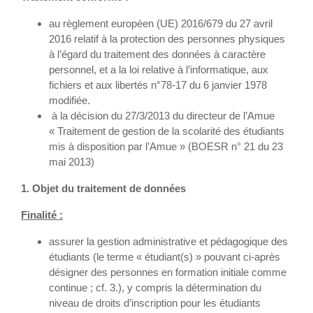
au règlement européen (UE) 2016/679 du 27 avril
2016 relatif à la protection des personnes physiques
à l’égard du traitement des données à caractère
personnel, et a la loi relative à l’informatique, aux
fichiers et aux libertés n°78-17 du 6 janvier 1978
modifiée.
à la décision du 27/3/2013 du directeur de l’Amue
« Traitement de gestion de la scolarité des étudiants
mis à disposition par l’Amue » (BOESR n° 21 du 23
mai 2013)
1. Objet du traitement de données
Finalité :
assurer la gestion administrative et pédagogique des
étudiants (le terme « étudiant(s) » pouvant ci-après
désigner des personnes en formation initiale comme
continue ; cf. 3.), y compris la détermination du
niveau de droits d’inscription pour les étudiants