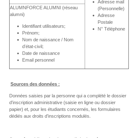
Adresse mail
ALUMNFORCE ALUMNI (réseau
(Personnelle)
alumni)
Adresse
Postale
Identifiant utilisateurs;
N° Téléphone
Prénom;
Nom de naissance / Nom
d'état-civil;
Date de naissance
Email personnel
Sources des données :
Données saisies par la personne qui a complété le dossier
d’inscription administrative (saisie en ligne ou dossier
papier) et, pour les étudiants concernés, les formulaires
dédiés aux droits d’inscriptions modulés.