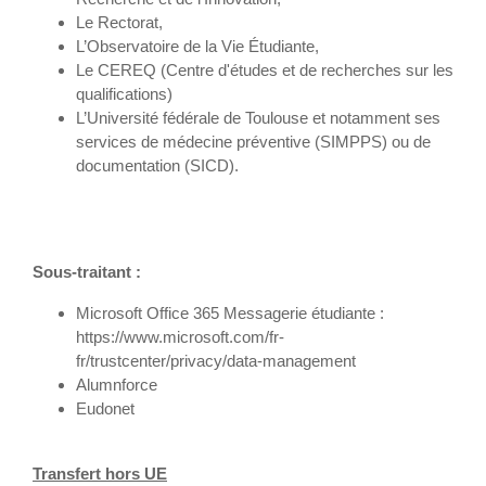
Le Rectorat,
L’Observatoire de la Vie Étudiante,
Le CEREQ (Centre d'études et de recherches sur les
qualifications)
L’Université fédérale de Toulouse et notamment ses
services de médecine préventive (SIMPPS) ou de
documentation (SICD).
Sous-traitant :
Microsoft Office 365 Messagerie étudiante :
https://www.microsoft.com/fr-
fr/trustcenter/privacy/data-management
Alumnforce
Eudonet
Transfert hors UE