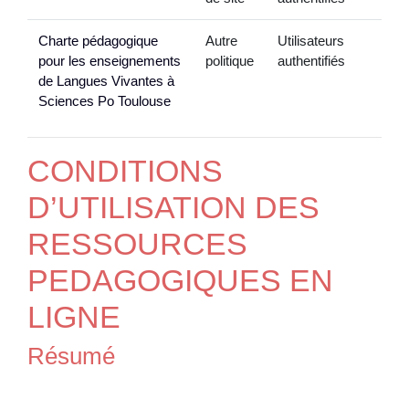
Charte pédagogique
Autre
Utilisateurs
pour les enseignements
politique
authentifiés
de Langues Vivantes à
Sciences Po Toulouse
CONDITIONS
D’UTILISATION DES
RESSOURCES
PEDAGOGIQUES EN
LIGNE
Résumé