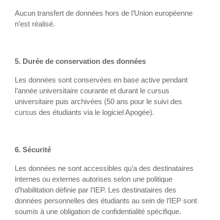
Aucun transfert de données hors de l’Union européenne
n’est réalisé.
5. Durée de conservation des données
Les données sont conservées en base active pendant
l’année universitaire courante et durant le cursus
universitaire puis archivées (50 ans pour le suivi des
cursus des étudiants via le logiciel Apogée).
6. Sécurité
Les données ne sont accessibles qu’a des destinataires
internes ou externes autorises selon une politique
d’habilitation définie par l’IEP. Les destinataires des
données personnelles des étudiants au sein de l’IEP sont
soumis à une obligation de confidentialité spécifique.