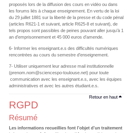
proposés lors de la diffusion des cours en vidéo ou dans
les forums liés à chaque enseignement. En vertu de la loi
du 29 juillet 1881 sur la liberté de la presse et du code pénal
(articles R621-1 et suivant, article R625-8 et suivant), de
tels propos sont passibles de peines pouvant aller jusqu’à 1
an d’emprisonnement et 45 000 euros d’amende.
6- Informer les enseignant.e.s des difficultés numériques
rencontrées au cours du semestre d’enseignement.
7- Utiliser uniquement leur adresse mail institutionnelle
(prenom.nom@sciencespo-toulouse.net) pour toute
communication avec les enseignant.e.s, avec les équipes
administratives et avec les autres étudiant.e.s.
Retour en haut
RGPD
Résumé
Les informations recueillies font l’objet d’un traitement