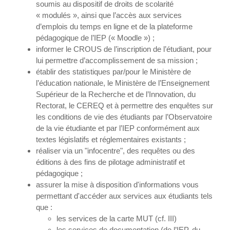
soumis au dispositif de droits de scolarité
« modulés », ainsi que l’accès aux services
d’emplois du temps en ligne et de la plateforme
pédagogique de l’IEP (« Moodle ») ;
informer le CROUS de l’inscription de l’étudiant, pour
lui permettre d’accomplissement de sa mission ;
établir des statistiques par/pour le Ministère de
l’éducation nationale, le Ministère de l’Enseignement
Supérieur de la Recherche et de l’Innovation, du
Rectorat, le CEREQ et à permettre des enquêtes sur
les conditions de vie des étudiants par l’Observatoire
de la vie étudiante et par l’IEP conformément aux
textes législatifs et réglementaires existants ;
réaliser via un "infocentre", des requêtes ou des
éditions à des fins de pilotage administratif et
pédagogique ;
assurer la mise à disposition d'informations vous
permettant d'accéder aux services aux étudiants tels
que :
les services de la carte MUT (cf. III)
les services de documentation (de l’IEP, du