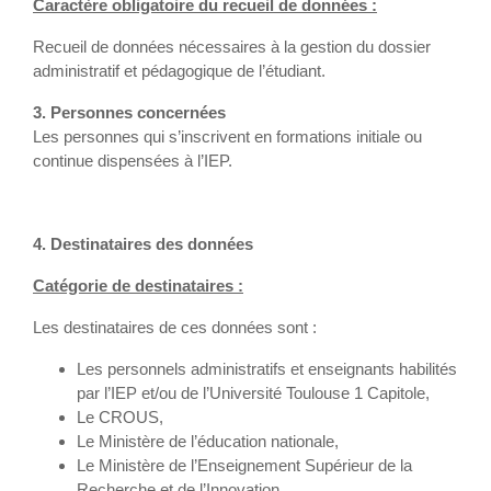
Caractère obligatoire du recueil de données :
Recueil de données nécessaires à la gestion du dossier
administratif et pédagogique de l’étudiant.
3. Personnes concernées
Les personnes qui s’inscrivent en formations initiale ou
continue dispensées à l’IEP.
4. Destinataires des données
Catégorie de destinataires :
Les destinataires de ces données sont :
Les personnels administratifs et enseignants habilités
par l’IEP et/ou de l’Université Toulouse 1 Capitole,
Le CROUS,
Le Ministère de l’éducation nationale,
Le Ministère de l’Enseignement Supérieur de la
Recherche et de l’Innovation,