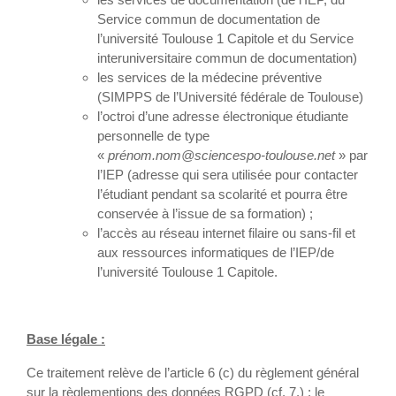
Service commun de documentation de
l’université Toulouse 1 Capitole et du Service
interuniversitaire commun de documentation)
les services de la médecine préventive
(SIMPPS de l’Université fédérale de Toulouse)
l’octroi d’une adresse électronique étudiante
personnelle de type
«
prénom.nom@sciencespo-toulouse.net
» par
l’IEP (adresse qui sera utilisée pour contacter
l’étudiant pendant sa scolarité et pourra être
conservée à l’issue de sa formation) ;
l’accès au réseau internet filaire ou sans-fil et
aux ressources informatiques de l’IEP/de
l’université Toulouse 1 Capitole.
Base légale :
Ce traitement relève de l’article 6 (c) du règlement général
sur la règlementions des données RGPD (cf. 7.) : le