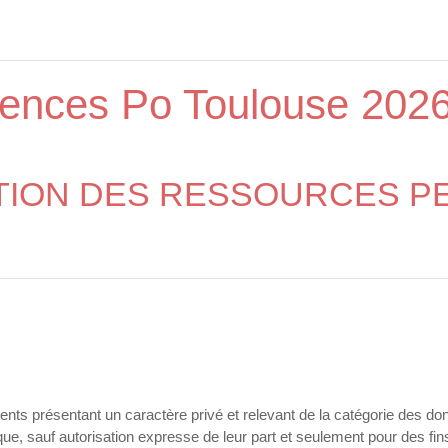
iences Po Toulouse 202
ATION DES RESSOURCES 
éments présentant un caractère privé et relevant de la catégorie des
ue, sauf autorisation expresse de leur part et seulement pour des fins