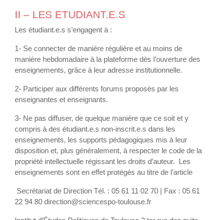
II – LES ETUDIANT.E.S
Les étudiant.e.s s’engagent à :
1- Se connecter de manière régulière et au moins de
manière hebdomadaire à la plateforme dès l’ouverture des
enseignements, grâce à leur adresse institutionnelle.
2- Participer aux différents forums proposés par les
enseignantes et enseignants.
3- Ne pas diffuser, de quelque manière que ce soit et y
compris à des étudiant.e.s non-inscrit.e.s dans les
enseignements, les supports pédagogiques mis à leur
disposition et, plus généralement, à respecter le code de la
propriété intellectuelle régissant les droits d’auteur. Les
enseignements sont en effet protégés au titre de l’article
Secrétariat de Direction Tél. : 05 61 11 02 70 | Fax : 05 61
22 94 80 direction@sciencespo-toulouse.fr