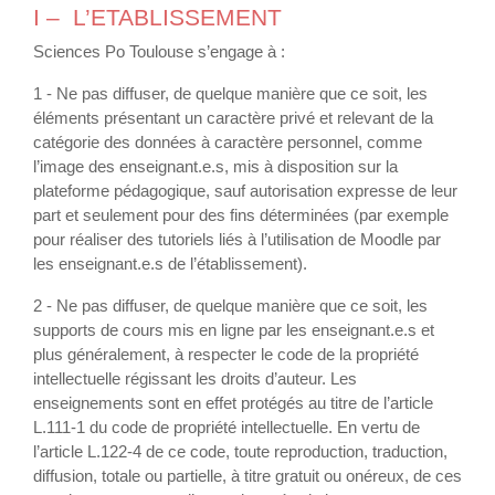
I – L’ETABLISSEMENT
Sciences Po Toulouse s’engage à :
1 - Ne pas diffuser, de quelque manière que ce soit, les
éléments présentant un caractère privé et relevant de la
catégorie des données à caractère personnel, comme
l’image des enseignant.e.s, mis à disposition sur la
plateforme pédagogique, sauf autorisation expresse de leur
part et seulement pour des fins déterminées (par exemple
pour réaliser des tutoriels liés à l’utilisation de Moodle par
les enseignant.e.s de l’établissement).
2 - Ne pas diffuser, de quelque manière que ce soit, les
supports de cours mis en ligne par les enseignant.e.s et
plus généralement, à respecter le code de la propriété
intellectuelle régissant les droits d’auteur. Les
enseignements sont en effet protégés au titre de l’article
L.111-1 du code de propriété intellectuelle. En vertu de
l’article L.122-4 de ce code, toute reproduction, traduction,
diffusion, totale ou partielle, à titre gratuit ou onéreux, de ces