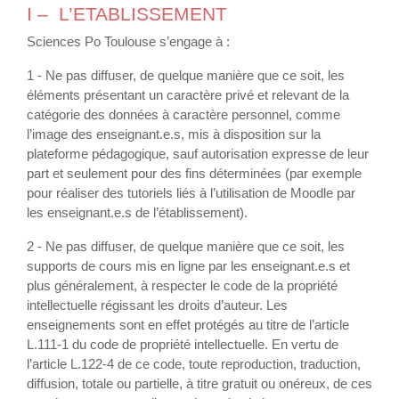
I – L’ETABLISSEMENT
Sciences Po Toulouse s’engage à :
1 - Ne pas diffuser, de quelque manière que ce soit, les
éléments présentant un caractère privé et relevant de la
catégorie des données à caractère personnel, comme
l’image des enseignant.e.s, mis à disposition sur la
plateforme pédagogique, sauf autorisation expresse de leur
part et seulement pour des fins déterminées (par exemple
pour réaliser des tutoriels liés à l’utilisation de Moodle par
les enseignant.e.s de l’établissement).
2 - Ne pas diffuser, de quelque manière que ce soit, les
supports de cours mis en ligne par les enseignant.e.s et
plus généralement, à respecter le code de la propriété
intellectuelle régissant les droits d’auteur. Les
enseignements sont en effet protégés au titre de l’article
L.111-1 du code de propriété intellectuelle. En vertu de
l’article L.122-4 de ce code, toute reproduction, traduction,
diffusion, totale ou partielle, à titre gratuit ou onéreux, de ces