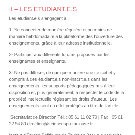
II – LES ETUDIANT.E.S
Les étudiant.e.s s’engagent à :
1- Se connecter de manière régulière et au moins de
manière hebdomadaire à la plateforme dès l’ouverture des
enseignements, grâce à leur adresse institutionnelle.
2- Participer aux différents forums proposés par les
enseignantes et enseignants.
3- Ne pas diffuser, de quelque manière que ce soit et y
compris à des étudiant.e.s non-inscrit.e.s dans les
enseignements, les supports pédagogiques mis à leur
disposition et, plus généralement, à respecter le code de la
propriété intellectuelle régissant les droits d’auteur. Les
enseignements sont en effet protégés au titre de l’article
Secrétariat de Direction Tél. : 05 61 11 02 70 | Fax : 05 61
22 94 80 direction@sciencespo-toulouse.fr