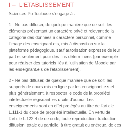
I – L’ETABLISSEMENT
Sciences Po Toulouse s’engage à :
1 - Ne pas diffuser, de quelque manière que ce soit, les
éléments présentant un caractère privé et relevant de la
catégorie des données à caractère personnel, comme
l’image des enseignant.e.s, mis à disposition sur la
plateforme pédagogique, sauf autorisation expresse de leur
part et seulement pour des fins déterminées (par exemple
pour réaliser des tutoriels liés à l’utilisation de Moodle par
les enseignant.e.s de l’établissement).
2 - Ne pas diffuser, de quelque manière que ce soit, les
supports de cours mis en ligne par les enseignant.e.s et
plus généralement, à respecter le code de la propriété
intellectuelle régissant les droits d’auteur. Les
enseignements sont en effet protégés au titre de l’article
L.111-1 du code de propriété intellectuelle. En vertu de
l’article L.122-4 de ce code, toute reproduction, traduction,
diffusion, totale ou partielle, à titre gratuit ou onéreux, de ces