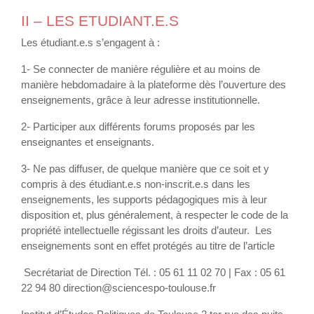
II – LES ETUDIANT.E.S
Les étudiant.e.s s’engagent à :
1- Se connecter de manière régulière et au moins de
manière hebdomadaire à la plateforme dès l’ouverture des
enseignements, grâce à leur adresse institutionnelle.
2- Participer aux différents forums proposés par les
enseignantes et enseignants.
3- Ne pas diffuser, de quelque manière que ce soit et y
compris à des étudiant.e.s non-inscrit.e.s dans les
enseignements, les supports pédagogiques mis à leur
disposition et, plus généralement, à respecter le code de la
propriété intellectuelle régissant les droits d’auteur. Les
enseignements sont en effet protégés au titre de l’article
Secrétariat de Direction Tél. : 05 61 11 02 70 | Fax : 05 61
22 94 80 direction@sciencespo-toulouse.fr