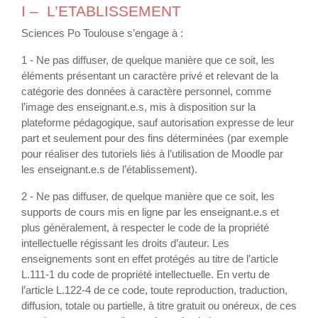
I – L’ETABLISSEMENT
Sciences Po Toulouse s’engage à :
1 - Ne pas diffuser, de quelque manière que ce soit, les
éléments présentant un caractère privé et relevant de la
catégorie des données à caractère personnel, comme
l’image des enseignant.e.s, mis à disposition sur la
plateforme pédagogique, sauf autorisation expresse de leur
part et seulement pour des fins déterminées (par exemple
pour réaliser des tutoriels liés à l’utilisation de Moodle par
les enseignant.e.s de l’établissement).
2 - Ne pas diffuser, de quelque manière que ce soit, les
supports de cours mis en ligne par les enseignant.e.s et
plus généralement, à respecter le code de la propriété
intellectuelle régissant les droits d’auteur. Les
enseignements sont en effet protégés au titre de l’article
L.111-1 du code de propriété intellectuelle. En vertu de
l’article L.122-4 de ce code, toute reproduction, traduction,
diffusion, totale ou partielle, à titre gratuit ou onéreux, de ces