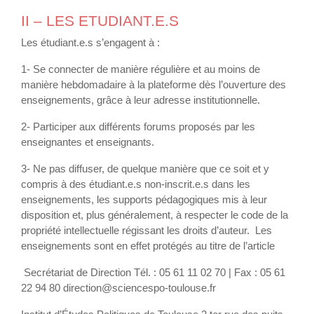
II – LES ETUDIANT.E.S
Les étudiant.e.s s’engagent à :
1- Se connecter de manière régulière et au moins de
manière hebdomadaire à la plateforme dès l’ouverture des
enseignements, grâce à leur adresse institutionnelle.
2- Participer aux différents forums proposés par les
enseignantes et enseignants.
3- Ne pas diffuser, de quelque manière que ce soit et y
compris à des étudiant.e.s non-inscrit.e.s dans les
enseignements, les supports pédagogiques mis à leur
disposition et, plus généralement, à respecter le code de la
propriété intellectuelle régissant les droits d’auteur. Les
enseignements sont en effet protégés au titre de l’article
Secrétariat de Direction Tél. : 05 61 11 02 70 | Fax : 05 61
22 94 80 direction@sciencespo-toulouse.fr