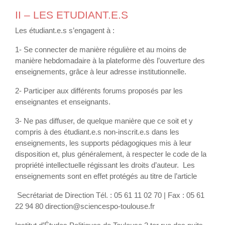
II – LES ETUDIANT.E.S
Les étudiant.e.s s’engagent à :
1- Se connecter de manière régulière et au moins de
manière hebdomadaire à la plateforme dès l’ouverture des
enseignements, grâce à leur adresse institutionnelle.
2- Participer aux différents forums proposés par les
enseignantes et enseignants.
3- Ne pas diffuser, de quelque manière que ce soit et y
compris à des étudiant.e.s non-inscrit.e.s dans les
enseignements, les supports pédagogiques mis à leur
disposition et, plus généralement, à respecter le code de la
propriété intellectuelle régissant les droits d’auteur. Les
enseignements sont en effet protégés au titre de l’article
Secrétariat de Direction Tél. : 05 61 11 02 70 | Fax : 05 61
22 94 80 direction@sciencespo-toulouse.fr