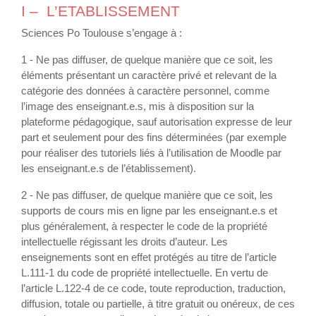
I – L’ETABLISSEMENT
Sciences Po Toulouse s’engage à :
1 - Ne pas diffuser, de quelque manière que ce soit, les
éléments présentant un caractère privé et relevant de la
catégorie des données à caractère personnel, comme
l’image des enseignant.e.s, mis à disposition sur la
plateforme pédagogique, sauf autorisation expresse de leur
part et seulement pour des fins déterminées (par exemple
pour réaliser des tutoriels liés à l’utilisation de Moodle par
les enseignant.e.s de l’établissement).
2 - Ne pas diffuser, de quelque manière que ce soit, les
supports de cours mis en ligne par les enseignant.e.s et
plus généralement, à respecter le code de la propriété
intellectuelle régissant les droits d’auteur. Les
enseignements sont en effet protégés au titre de l’article
L.111-1 du code de propriété intellectuelle. En vertu de
l’article L.122-4 de ce code, toute reproduction, traduction,
diffusion, totale ou partielle, à titre gratuit ou onéreux, de ces