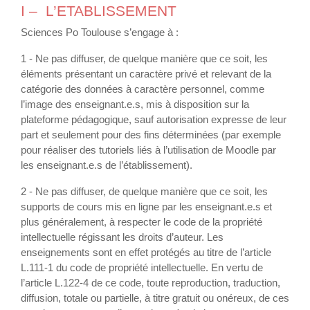
I – L’ETABLISSEMENT
Sciences Po Toulouse s’engage à :
1 - Ne pas diffuser, de quelque manière que ce soit, les
éléments présentant un caractère privé et relevant de la
catégorie des données à caractère personnel, comme
l’image des enseignant.e.s, mis à disposition sur la
plateforme pédagogique, sauf autorisation expresse de leur
part et seulement pour des fins déterminées (par exemple
pour réaliser des tutoriels liés à l’utilisation de Moodle par
les enseignant.e.s de l’établissement).
2 - Ne pas diffuser, de quelque manière que ce soit, les
supports de cours mis en ligne par les enseignant.e.s et
plus généralement, à respecter le code de la propriété
intellectuelle régissant les droits d’auteur. Les
enseignements sont en effet protégés au titre de l’article
L.111-1 du code de propriété intellectuelle. En vertu de
l’article L.122-4 de ce code, toute reproduction, traduction,
diffusion, totale ou partielle, à titre gratuit ou onéreux, de ces