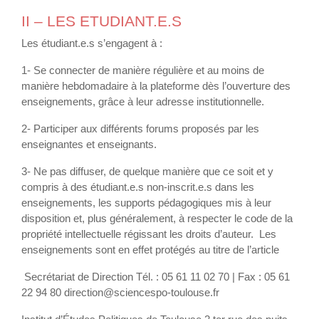
II – LES ETUDIANT.E.S
Les étudiant.e.s s’engagent à :
1- Se connecter de manière régulière et au moins de
manière hebdomadaire à la plateforme dès l’ouverture des
enseignements, grâce à leur adresse institutionnelle.
2- Participer aux différents forums proposés par les
enseignantes et enseignants.
3- Ne pas diffuser, de quelque manière que ce soit et y
compris à des étudiant.e.s non-inscrit.e.s dans les
enseignements, les supports pédagogiques mis à leur
disposition et, plus généralement, à respecter le code de la
propriété intellectuelle régissant les droits d’auteur. Les
enseignements sont en effet protégés au titre de l’article
Secrétariat de Direction Tél. : 05 61 11 02 70 | Fax : 05 61
22 94 80 direction@sciencespo-toulouse.fr